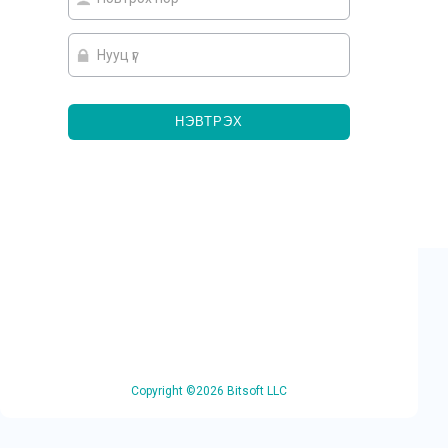
НЭВТРЭХ
Copyright ©2026 Bitsoft LLC